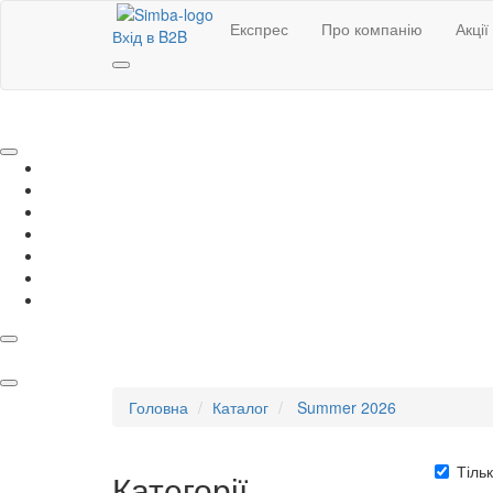
Експрес
Про компанію
Акції
Вхід в B2B
Головна
Каталог
Summer 2026
Тільк
Категорії