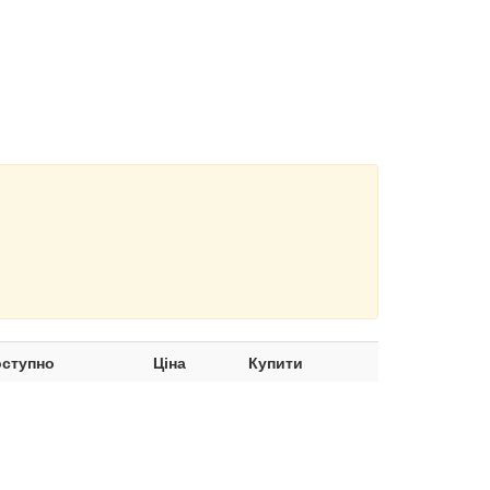
ступно
Ціна
Купити