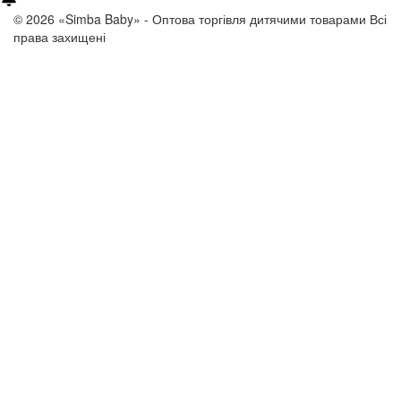
© 2026 «Simba Baby» - Оптова торгівля дитячими товарами
Всі
права захищені