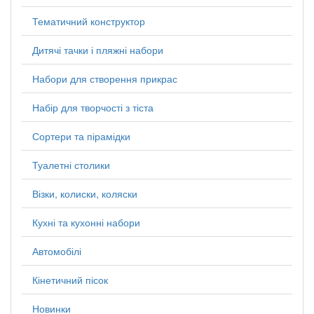
Тематичний конструктор
Дитячі тачки і пляжні набори
Набори для створення прикрас
Набір для творчості з тіста
Сортери та пірамідки
Туалетні столики
Візки, колиски, коляски
Кухні та кухонні набори
Автомобілі
Кінетичний пісок
Новинки