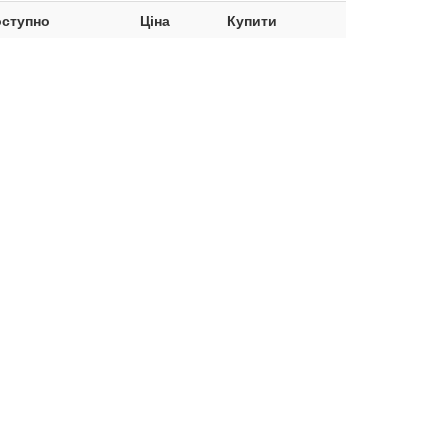
ступно
Ціна
Купити