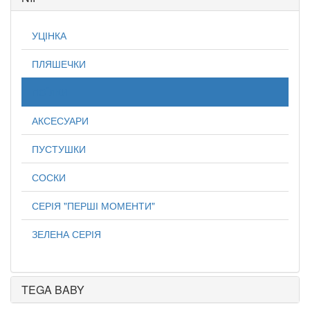
УЦІНКА
ПЛЯШЕЧКИ
ПОЇЛКИ
АКСЕСУАРИ
ПУСТУШКИ
СОСКИ
СЕРІЯ "ПЕРШІ МОМЕНТИ"
ЗЕЛЕНА СЕРІЯ
TEGA BABY