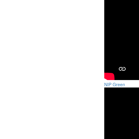
NIP Green