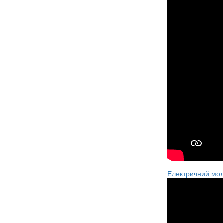
Електричний мол