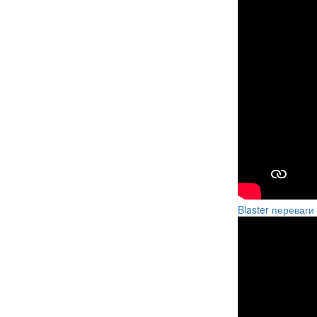
Blaster переваги