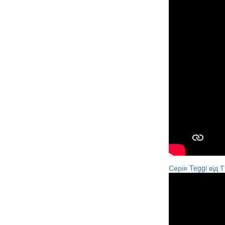
Серія Teggi від 